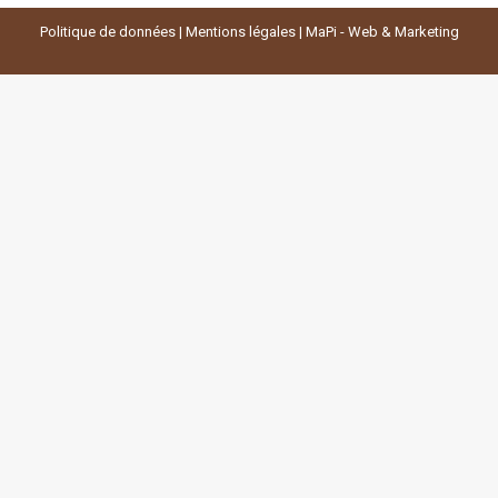
Politique de données
|
Mentions légales
|
MaPi - Web & Marketing