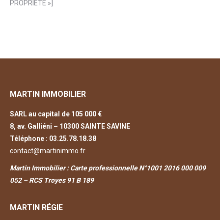
PROPRIETE »]
MARTIN IMMOBILIER
SARL au capital de 105 000 €
8, av. Galliéni – 10300 SAINTE SAVINE
Téléphone :
03.25.78.18.38
contact@martinimmo.fr
Martin Immobilier : Carte professionnelle N°1001 2016 000 009
052 – RCS Troyes 91 B 189
MARTIN RÉGIE